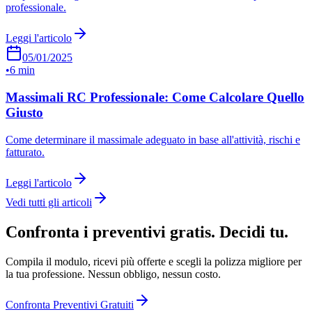
professionale.
Leggi l'articolo
05/01/2025
•
6 min
Massimali RC Professionale: Come Calcolare Quello
Giusto
Come determinare il massimale adeguato in base all'attività, rischi e
fatturato.
Leggi l'articolo
Vedi tutti gli articoli
Confronta i preventivi gratis. Decidi tu.
Compila il modulo, ricevi più offerte e scegli la polizza migliore per
la tua professione. Nessun obbligo, nessun costo.
Confronta Preventivi Gratuiti