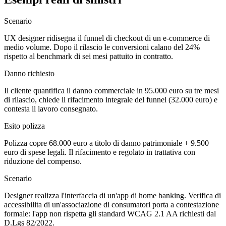
Scenario
UX designer ridisegna il funnel di checkout di un e-commerce di
medio volume. Dopo il rilascio le conversioni calano del 24%
rispetto al benchmark di sei mesi pattuito in contratto.
Danno richiesto
Il cliente quantifica il danno commerciale in 95.000 euro su tre mesi
di rilascio, chiede il rifacimento integrale del funnel (32.000 euro) e
contesta il lavoro consegnato.
Esito polizza
Polizza copre 68.000 euro a titolo di danno patrimoniale + 9.500
euro di spese legali. Il rifacimento e regolato in trattativa con
riduzione del compenso.
Scenario
Designer realizza l'interfaccia di un'app di home banking. Verifica di
accessibilita di un'associazione di consumatori porta a contestazione
formale: l'app non rispetta gli standard WCAG 2.1 AA richiesti dal
D.Lgs 82/2022.