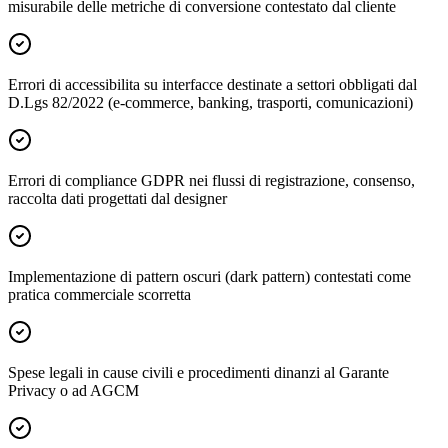
misurabile delle metriche di conversione contestato dal cliente
Errori di accessibilita su interfacce destinate a settori obbligati dal
D.Lgs 82/2022 (e-commerce, banking, trasporti, comunicazioni)
Errori di compliance GDPR nei flussi di registrazione, consenso,
raccolta dati progettati dal designer
Implementazione di pattern oscuri (dark pattern) contestati come
pratica commerciale scorretta
Spese legali in cause civili e procedimenti dinanzi al Garante
Privacy o ad AGCM