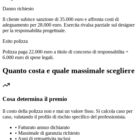
Danno richiesto
Il cliente subisce sanzione di 35.000 euro e affronta costi di
adeguamento per 28.000 euro. Esercita rivalsa parziale sul designer
per la responsabilita progettuale.
Esito polizza
Polizza paga 22.000 euro a titolo di concorso di responsabilita +
6.000 euro di spese legali.
Quanto costa e quale massimale scegliere
Cosa determina il premio
Il costo della polizza non e mai un valore fisso. Si calcola caso per
caso, valutando il profilo di rischio specifico del professionista.
•
Fatturato annuo dichiarato
•
Massimale di garanzia richiesto
•
Anni di retroattivita inclusi