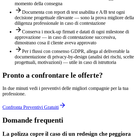
momento della consegna
Documenta con report di test usabilita e A/B test ogni
decisione progettuale rilevante — sono la prova migliore della
diligenza professionale in caso di contestazione
Conserva i mock-up firmati e datati di ogni milestone di
approvazione — in caso di contestazione successiva,
dimostrano cosa il cliente aveva approvato
Per i flussi con consenso GDPR, allega al deliverable la
documentazione di privacy-by-design (analisi dei rischi, scelte
progettuali, motivazioni) — utile in caso di istruttoria
Pronto a confrontare le offerte?
In due minuti vedi i preventivi delle migliori compagnie per la tua
professione.
Confronta Preventivi Gratuiti
Domande frequenti
La polizza copre il caso di un redesign che peggiora