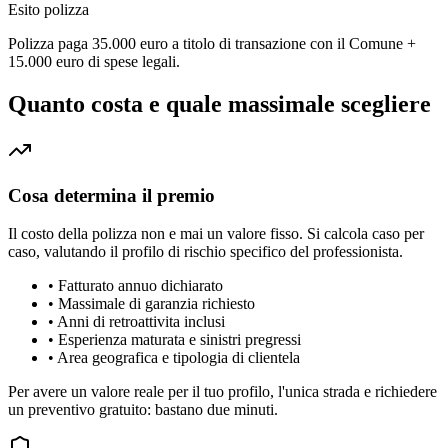
Esito polizza
Polizza paga 35.000 euro a titolo di transazione con il Comune +
15.000 euro di spese legali.
Quanto costa e quale massimale scegliere
Cosa determina il premio
Il costo della polizza non e mai un valore fisso. Si calcola caso per
caso, valutando il profilo di rischio specifico del professionista.
•
Fatturato annuo dichiarato
•
Massimale di garanzia richiesto
•
Anni di retroattivita inclusi
•
Esperienza maturata e sinistri pregressi
•
Area geografica e tipologia di clientela
Per avere un valore reale per il tuo profilo, l'unica strada e richiedere
un preventivo gratuito: bastano due minuti.