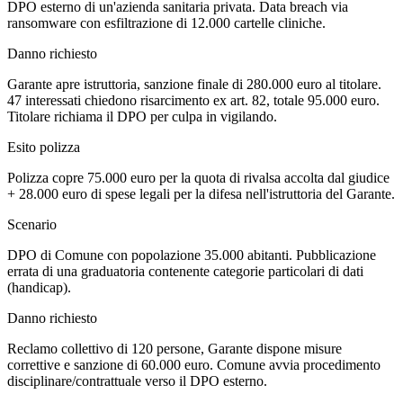
DPO esterno di un'azienda sanitaria privata. Data breach via
ransomware con esfiltrazione di 12.000 cartelle cliniche.
Danno richiesto
Garante apre istruttoria, sanzione finale di 280.000 euro al titolare.
47 interessati chiedono risarcimento ex art. 82, totale 95.000 euro.
Titolare richiama il DPO per culpa in vigilando.
Esito polizza
Polizza copre 75.000 euro per la quota di rivalsa accolta dal giudice
+ 28.000 euro di spese legali per la difesa nell'istruttoria del Garante.
Scenario
DPO di Comune con popolazione 35.000 abitanti. Pubblicazione
errata di una graduatoria contenente categorie particolari di dati
(handicap).
Danno richiesto
Reclamo collettivo di 120 persone, Garante dispone misure
correttive e sanzione di 60.000 euro. Comune avvia procedimento
disciplinare/contrattuale verso il DPO esterno.