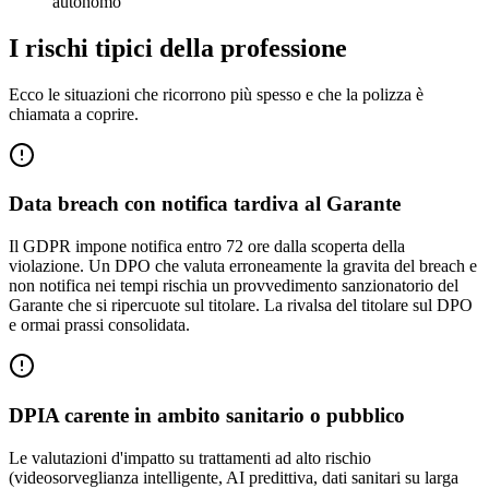
autonomo
I rischi tipici della professione
Ecco le situazioni che ricorrono più spesso e che la polizza è
chiamata a coprire.
Data breach con notifica tardiva al Garante
Il GDPR impone notifica entro 72 ore dalla scoperta della
violazione. Un DPO che valuta erroneamente la gravita del breach e
non notifica nei tempi rischia un provvedimento sanzionatorio del
Garante che si ripercuote sul titolare. La rivalsa del titolare sul DPO
e ormai prassi consolidata.
DPIA carente in ambito sanitario o pubblico
Le valutazioni d'impatto su trattamenti ad alto rischio
(videosorveglianza intelligente, AI predittiva, dati sanitari su larga