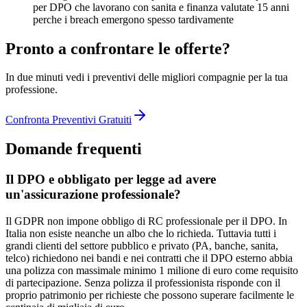
per DPO che lavorano con sanita e finanza valutate 15 anni
perche i breach emergono spesso tardivamente
Pronto a confrontare le offerte?
In due minuti vedi i preventivi delle migliori compagnie per la tua
professione.
Confronta Preventivi Gratuiti
Domande frequenti
Il DPO e obbligato per legge ad avere
un'assicurazione professionale?
Il GDPR non impone obbligo di RC professionale per il DPO. In
Italia non esiste neanche un albo che lo richieda. Tuttavia tutti i
grandi clienti del settore pubblico e privato (PA, banche, sanita,
telco) richiedono nei bandi e nei contratti che il DPO esterno abbia
una polizza con massimale minimo 1 milione di euro come requisito
di partecipazione. Senza polizza il professionista risponde con il
proprio patrimonio per richieste che possono superare facilmente le