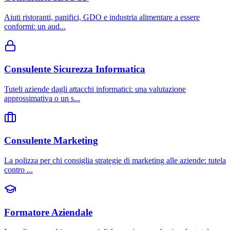
Aiuti ristoranti, panifici, GDO e industria alimentare a essere
conformi: un aud
...
Consulente Sicurezza Informatica
Tuteli aziende dagli attacchi informatici: una valutazione
approssimativa o un s
...
Consulente Marketing
La polizza per chi consiglia strategie di marketing alle aziende: tutela
contro
...
Formatore Aziendale