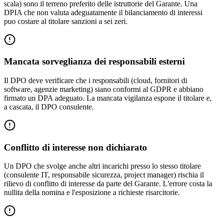
scala) sono il terreno preferito delle istruttorie del Garante. Una
DPIA che non valuta adeguatamente il bilanciamento di interessi
puo costare al titolare sanzioni a sei zeri.
Mancata sorveglianza dei responsabili esterni
Il DPO deve verificare che i responsabili (cloud, fornitori di
software, agenzie marketing) siano conformi al GDPR e abbiano
firmato un DPA adeguato. La mancata vigilanza espone il titolare e,
a cascata, il DPO consulente.
Conflitto di interesse non dichiarato
Un DPO che svolge anche altri incarichi presso lo stesso titolare
(consulente IT, responsabile sicurezza, project manager) rischia il
rilievo di conflitto di interesse da parte del Garante. L'errore costa la
nullita della nomina e l'esposizione a richieste risarcitorie.