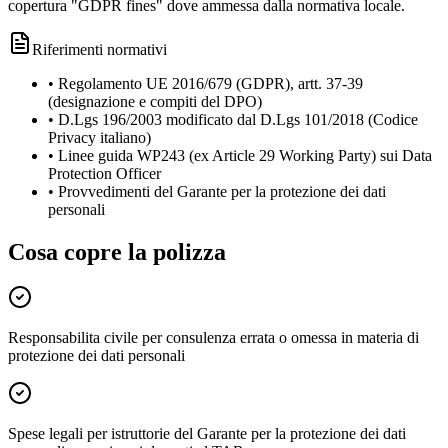
copertura "GDPR fines" dove ammessa dalla normativa locale.
Riferimenti normativi
•
Regolamento UE 2016/679 (GDPR), artt. 37-39
(designazione e compiti del DPO)
•
D.Lgs 196/2003 modificato dal D.Lgs 101/2018 (Codice
Privacy italiano)
•
Linee guida WP243 (ex Article 29 Working Party) sui Data
Protection Officer
•
Provvedimenti del Garante per la protezione dei dati
personali
Cosa copre la polizza
Responsabilita civile per consulenza errata o omessa in materia di
protezione dei dati personali
Spese legali per istruttorie del Garante per la protezione dei dati