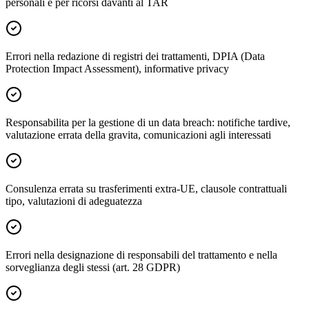
personali e per ricorsi davanti al TAR
Errori nella redazione di registri dei trattamenti, DPIA (Data
Protection Impact Assessment), informative privacy
Responsabilita per la gestione di un data breach: notifiche tardive,
valutazione errata della gravita, comunicazioni agli interessati
Consulenza errata su trasferimenti extra-UE, clausole contrattuali
tipo, valutazioni di adeguatezza
Errori nella designazione di responsabili del trattamento e nella
sorveglianza degli stessi (art. 28 GDPR)