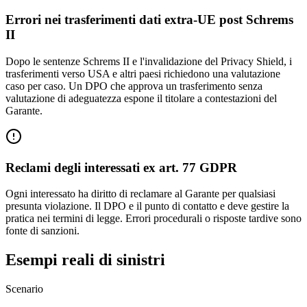
Errori nei trasferimenti dati extra-UE post Schrems
II
Dopo le sentenze Schrems II e l'invalidazione del Privacy Shield, i
trasferimenti verso USA e altri paesi richiedono una valutazione
caso per caso. Un DPO che approva un trasferimento senza
valutazione di adeguatezza espone il titolare a contestazioni del
Garante.
Reclami degli interessati ex art. 77 GDPR
Ogni interessato ha diritto di reclamare al Garante per qualsiasi
presunta violazione. Il DPO e il punto di contatto e deve gestire la
pratica nei termini di legge. Errori procedurali o risposte tardive sono
fonte di sanzioni.
Esempi reali di sinistri
Scenario