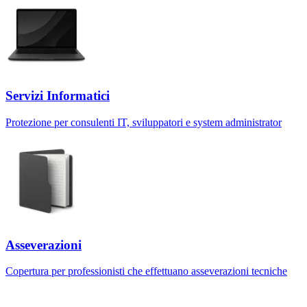
Servizi Informatici
Protezione per consulenti IT, sviluppatori e system administrator
Asseverazioni
Copertura per professionisti che effettuano asseverazioni tecniche