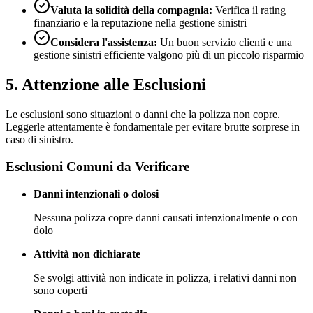
Valuta la solidità della compagnia:
Verifica il rating
finanziario e la reputazione nella gestione sinistri
Considera l'assistenza:
Un buon servizio clienti e una
gestione sinistri efficiente valgono più di un piccolo risparmio
5. Attenzione alle Esclusioni
Le esclusioni sono situazioni o danni che la polizza non copre.
Leggerle attentamente è fondamentale per evitare brutte sorprese in
caso di sinistro.
Esclusioni Comuni da Verificare
Danni intenzionali o dolosi
Nessuna polizza copre danni causati intenzionalmente o con
dolo
Attività non dichiarate
Se svolgi attività non indicate in polizza, i relativi danni non
sono coperti