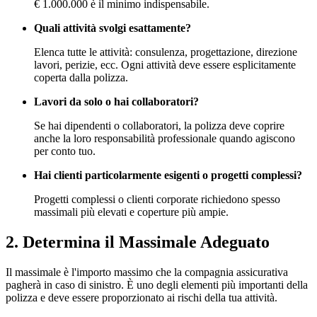
€ 1.000.000 è il minimo indispensabile.
Quali attività svolgi esattamente?
Elenca tutte le attività: consulenza, progettazione, direzione
lavori, perizie, ecc. Ogni attività deve essere esplicitamente
coperta dalla polizza.
Lavori da solo o hai collaboratori?
Se hai dipendenti o collaboratori, la polizza deve coprire
anche la loro responsabilità professionale quando agiscono
per conto tuo.
Hai clienti particolarmente esigenti o progetti complessi?
Progetti complessi o clienti corporate richiedono spesso
massimali più elevati e coperture più ampie.
2. Determina il Massimale Adeguato
Il massimale è l'importo massimo che la compagnia assicurativa
pagherà in caso di sinistro. È uno degli elementi più importanti della
polizza e deve essere proporzionato ai rischi della tua attività.