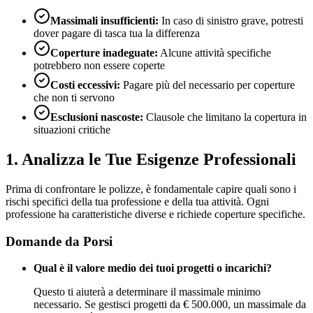
Massimali insufficienti:
In caso di sinistro grave, potresti
dover pagare di tasca tua la differenza
Coperture inadeguate:
Alcune attività specifiche
potrebbero non essere coperte
Costi eccessivi:
Pagare più del necessario per coperture
che non ti servono
Esclusioni nascoste:
Clausole che limitano la copertura in
situazioni critiche
1. Analizza le Tue Esigenze Professionali
Prima di confrontare le polizze, è fondamentale capire quali sono i
rischi specifici della tua professione e della tua attività. Ogni
professione ha caratteristiche diverse e richiede coperture specifiche.
Domande da Porsi
Qual è il valore medio dei tuoi progetti o incarichi?
Questo ti aiuterà a determinare il massimale minimo
necessario. Se gestisci progetti da € 500.000, un massimale da