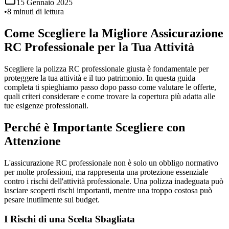
15 Gennaio 2025
•
8 minuti di lettura
Come Scegliere la Migliore Assicurazione
RC Professionale per la Tua Attività
Scegliere la polizza RC professionale giusta è fondamentale per
proteggere la tua attività e il tuo patrimonio. In questa guida
completa ti spieghiamo passo dopo passo come valutare le offerte,
quali criteri considerare e come trovare la copertura più adatta alle
tue esigenze professionali.
Perché è Importante Scegliere con
Attenzione
L'assicurazione RC professionale non è solo un obbligo normativo
per molte professioni, ma rappresenta una protezione essenziale
contro i rischi dell'attività professionale. Una polizza inadeguata può
lasciare scoperti rischi importanti, mentre una troppo costosa può
pesare inutilmente sul budget.
I Rischi di una Scelta Sbagliata