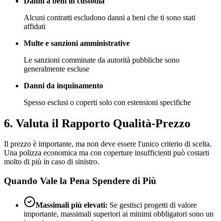
Danni a beni in custodia
Alcuni contratti escludono danni a beni che ti sono stati
affidati
Multe e sanzioni amministrative
Le sanzioni comminate da autorità pubbliche sono
generalmente escluse
Danni da inquinamento
Spesso esclusi o coperti solo con estensioni specifiche
6. Valuta il Rapporto Qualità-Prezzo
Il prezzo è importante, ma non deve essere l'unico criterio di scelta.
Una polizza economica ma con coperture insufficienti può costarti
molto di più in caso di sinistro.
Quando Vale la Pena Spendere di Più
Massimali più elevati:
Se gestisci progetti di valore
importante, massimali superiori ai minimi obbligatori sono un