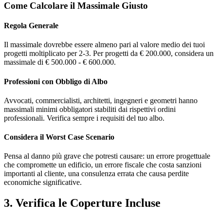
Come Calcolare il Massimale Giusto
Regola Generale
Il massimale dovrebbe essere almeno pari al valore medio dei tuoi
progetti moltiplicato per 2-3. Per progetti da € 200.000, considera un
massimale di € 500.000 - € 600.000.
Professioni con Obbligo di Albo
Avvocati, commercialisti, architetti, ingegneri e geometri hanno
massimali minimi obbligatori stabiliti dai rispettivi ordini
professionali. Verifica sempre i requisiti del tuo albo.
Considera il Worst Case Scenario
Pensa al danno più grave che potresti causare: un errore progettuale
che compromette un edificio, un errore fiscale che costa sanzioni
importanti al cliente, una consulenza errata che causa perdite
economiche significative.
3. Verifica le Coperture Incluse