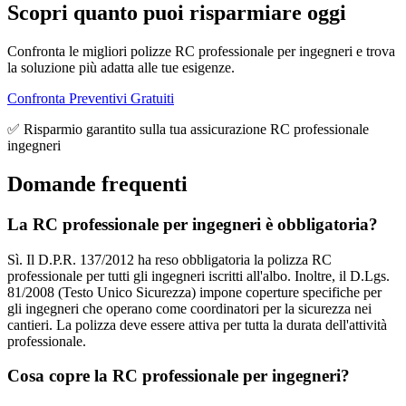
Scopri quanto puoi risparmiare oggi
Confronta le migliori polizze RC professionale per ingegneri e trova
la soluzione più adatta alle tue esigenze.
Confronta Preventivi Gratuiti
✅ Risparmio garantito sulla tua assicurazione RC professionale
ingegneri
Domande frequenti
La RC professionale per ingegneri è obbligatoria?
Sì. Il D.P.R. 137/2012 ha reso obbligatoria la polizza RC
professionale per tutti gli ingegneri iscritti all'albo. Inoltre, il D.Lgs.
81/2008 (Testo Unico Sicurezza) impone coperture specifiche per
gli ingegneri che operano come coordinatori per la sicurezza nei
cantieri. La polizza deve essere attiva per tutta la durata dell'attività
professionale.
Cosa copre la RC professionale per ingegneri?