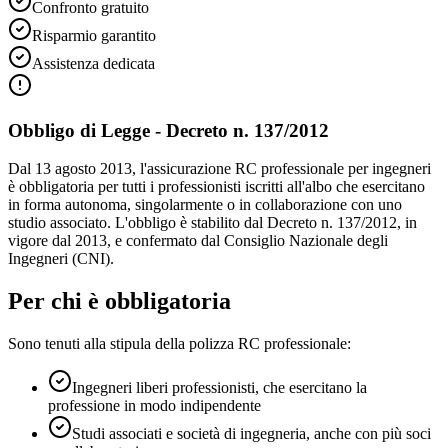
Confronto gratuito
Risparmio garantito
Assistenza dedicata
Obbligo di Legge - Decreto n. 137/2012
Dal 13 agosto 2013, l'assicurazione RC professionale per ingegneri
è obbligatoria per tutti i professionisti iscritti all'albo che esercitano
in forma autonoma, singolarmente o in collaborazione con uno
studio associato. L'obbligo è stabilito dal Decreto n. 137/2012, in
vigore dal 2013, e confermato dal Consiglio Nazionale degli
Ingegneri (CNI).
Per chi è obbligatoria
Sono tenuti alla stipula della polizza RC professionale:
Ingegneri liberi professionisti, che esercitano la
professione in modo indipendente
Studi associati e società di ingegneria, anche con più soci