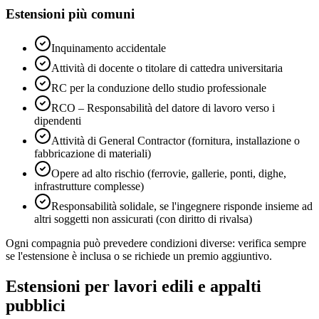
Estensioni più comuni
Inquinamento accidentale
Attività di docente o titolare di cattedra universitaria
RC per la conduzione dello studio professionale
RCO – Responsabilità del datore di lavoro verso i
dipendenti
Attività di General Contractor (fornitura, installazione o
fabbricazione di materiali)
Opere ad alto rischio (ferrovie, gallerie, ponti, dighe,
infrastrutture complesse)
Responsabilità solidale, se l'ingegnere risponde insieme ad
altri soggetti non assicurati (con diritto di rivalsa)
Ogni compagnia può prevedere condizioni diverse: verifica sempre
se l'estensione è inclusa o se richiede un premio aggiuntivo.
Estensioni per lavori edili e appalti
pubblici