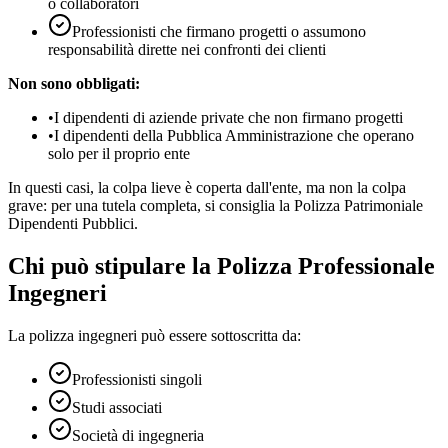
o collaboratori
Professionisti che firmano progetti o assumono
responsabilità dirette nei confronti dei clienti
Non sono obbligati:
•
I dipendenti di aziende private che non firmano progetti
•
I dipendenti della Pubblica Amministrazione che operano
solo per il proprio ente
In questi casi, la colpa lieve è coperta dall'ente, ma non la colpa
grave: per una tutela completa, si consiglia la Polizza Patrimoniale
Dipendenti Pubblici.
Chi può stipulare la Polizza Professionale
Ingegneri
La polizza ingegneri può essere sottoscritta da:
Professionisti singoli
Studi associati
Società di ingegneria