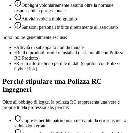
Obblighi volontariamente assunti oltre la normale
responsabilità professionale
Attività svolte a titolo gratuito
Sanzioni personali inflitte direttamente all'assicurato
Sono inoltre generalmente escluse:
•
Attività di subappalto non dichiarate
•
Beni o prodotti forniti o installati (assicurabili con Polizza
RC Prodotto)
•
Rischi informatici o perdite di dati (copribili con Polizza
Cyber Risk)
Perché stipulare una Polizza RC
Ingegneri
Oltre all'obbligo di legge, la polizza RC rappresenta una vera e
propria tutela professionale, perché:
Copre le perdite patrimoniali derivanti da errori tecnici o
valutazioni errate