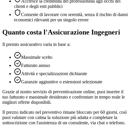
Accresce la credibilità del professionista agli occhi dei
clienti e degli enti pubblici
Consente di lavorare con serenità, senza il rischio di danni
economici rilevanti per un singolo errore
Quanto costa l'Assicurazione Ingegneri
Il premio assicurativo varia in base a:
Massimale scelto
Fatturato annuo
Attività e specializzazioni dichiarate
Garanzie aggiuntive o estensioni selezionate
Grazie al nostro servizio di preventivazione online, puoi inserire il
tuo fatturato e massimale desiderato e confrontare in tempo reale le
migliori offerte disponibili.
Il prezzo indicato nel preventivo rimane bloccato per 60 giorni, così
puoi valutare con calma la soluzione più adatta e completare la
sottoscrizione con l'assistenza di un consulente, via chat o telefono.