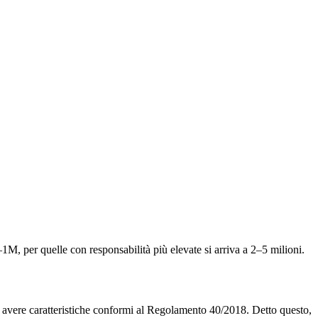
M, per quelle con responsabilità più elevate si arriva a 2–5 milioni.
e avere caratteristiche conformi al Regolamento 40/2018. Detto questo,