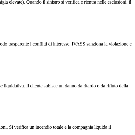
gia elevate). Quando il sinistro si verifica e rientra nelle esclusioni, il
odo trasparente i conflitti di interesse. IVASS sanziona la violazione e
liquidativa. Il cliente subisce un danno da ritardo o da rifiuto della
ni. Si verifica un incendio totale e la compagnia liquida il