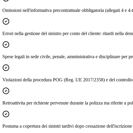
Omissioni nell'informativa precontrattuale obbligatoria (allegati 4 e 
Errori nella gestione del sinistro per conto del cliente: ritardi nella 
Spese legali in sede civile, penale, amministrativa e disciplinare per 
Violazioni della procedura POG (Reg. UE 2017/2358) e del controllo p
Retroattivita per richieste pervenute durante la polizza ma riferite a po
Postuma a copertura dei sinistri tardivi dopo cessazione dell'iscrizione