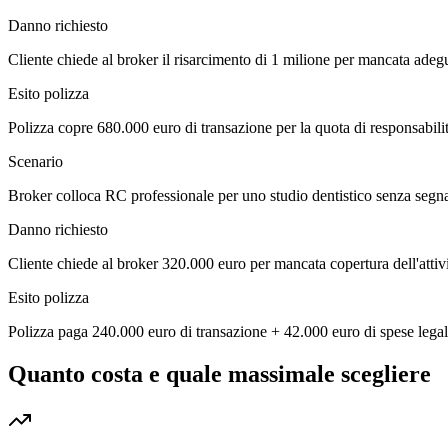
Danno richiesto
Cliente chiede al broker il risarcimento di 1 milione per mancata adegu
Esito polizza
Polizza copre 680.000 euro di transazione per la quota di responsabili
Scenario
Broker colloca RC professionale per uno studio dentistico senza segnalar
Danno richiesto
Cliente chiede al broker 320.000 euro per mancata copertura dell'attivit
Esito polizza
Polizza paga 240.000 euro di transazione + 42.000 euro di spese legal
Quanto costa e quale massimale scegliere