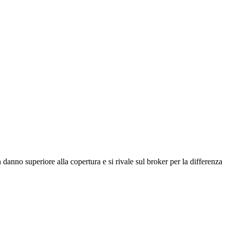
un danno superiore alla copertura e si rivale sul broker per la differenza