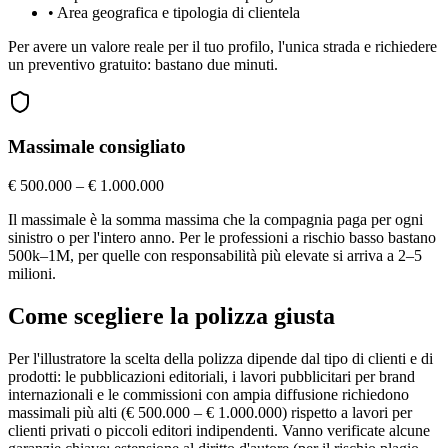
•
Area geografica e tipologia di clientela
Per avere un valore reale per il tuo profilo, l'unica strada e richiedere
un preventivo gratuito: bastano due minuti.
Massimale consigliato
€ 500.000 – € 1.000.000
Il massimale è la somma massima che la compagnia paga per ogni
sinistro o per l'intero anno. Per le professioni a rischio basso bastano
500k–1M, per quelle con responsabilità più elevate si arriva a 2–5
milioni.
Come scegliere la polizza giusta
Per l'illustratore la scelta della polizza dipende dal tipo di clienti e di
prodotti: le pubblicazioni editoriali, i lavori pubblicitari per brand
internazionali e le commissioni con ampia diffusione richiedono
massimali più alti (€ 500.000 – € 1.000.000) rispetto a lavori per
clienti privati o piccoli editori indipendenti. Vanno verificate alcune