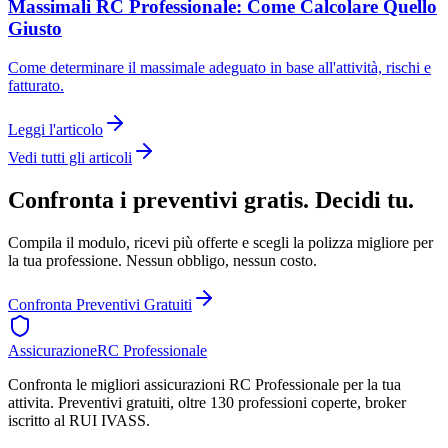
Massimali RC Professionale: Come Calcolare Quello
Giusto
Come determinare il massimale adeguato in base all'attività, rischi e
fatturato.
Leggi l'articolo
Vedi tutti gli articoli
Confronta i preventivi gratis. Decidi tu.
Compila il modulo, ricevi più offerte e scegli la polizza migliore per
la tua professione. Nessun obbligo, nessun costo.
Confronta Preventivi Gratuiti
Assicurazione
RC Professionale
Confronta le migliori assicurazioni RC Professionale per la tua
attivita. Preventivi gratuiti, oltre 130 professioni coperte, broker
iscritto al RUI IVASS.