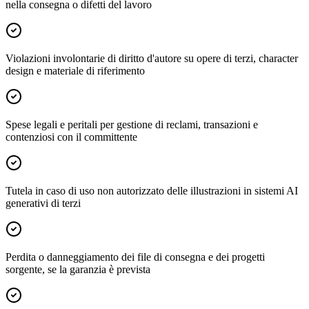
nella consegna o difetti del lavoro
Violazioni involontarie di diritto d'autore su opere di terzi, character
design e materiale di riferimento
Spese legali e peritali per gestione di reclami, transazioni e
contenziosi con il committente
Tutela in caso di uso non autorizzato delle illustrazioni in sistemi AI
generativi di terzi
Perdita o danneggiamento dei file di consegna e dei progetti
sorgente, se la garanzia è prevista