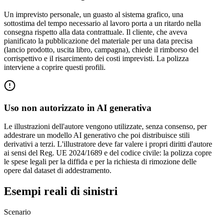
Un imprevisto personale, un guasto al sistema grafico, una
sottostima del tempo necessario al lavoro porta a un ritardo nella
consegna rispetto alla data contrattuale. Il cliente, che aveva
pianificato la pubblicazione del materiale per una data precisa
(lancio prodotto, uscita libro, campagna), chiede il rimborso del
corrispettivo e il risarcimento dei costi imprevisti. La polizza
interviene a coprire questi profili.
Uso non autorizzato in AI generativa
Le illustrazioni dell'autore vengono utilizzate, senza consenso, per
addestrare un modello AI generativo che poi distribuisce stili
derivativi a terzi. L'illustratore deve far valere i propri diritti d'autore
ai sensi del Reg. UE 2024/1689 e del codice civile: la polizza copre
le spese legali per la diffida e per la richiesta di rimozione delle
opere dal dataset di addestramento.
Esempi reali di sinistri
Scenario