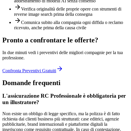
addestramento di modelli AI senza consenso
Verifica originalità delle proprie opere con strumenti di
reverse image search prima della consegna
Comunica subito alla compagnia ogni diffida o reclamo
ricevuto, anche prima della causa civile
Pronto a confrontare le offerte?
In due minuti vedi i preventivi delle migliori compagnie per la tua
professione.
Confronta Preventivi Gratuiti
Domande frequenti
L'assicurazione RC Professionale è obbligatoria per
un illustratore?
Non esiste un obbligo di legge specifico, ma la polizza è di fatto
richiesta dai clienti business più strutturati: case editrici, agenzie
pubblicitarie, brand internazionali e piattaforme digitali la
inseriscono come requisito contrattuale. In caso di contestazione,