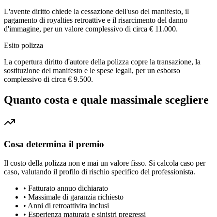
L'avente diritto chiede la cessazione dell'uso del manifesto, il
pagamento di royalties retroattive e il risarcimento del danno
d'immagine, per un valore complessivo di circa € 11.000.
Esito polizza
La copertura diritto d'autore della polizza copre la transazione, la
sostituzione del manifesto e le spese legali, per un esborso
complessivo di circa € 9.500.
Quanto costa e quale massimale scegliere
Cosa determina il premio
Il costo della polizza non e mai un valore fisso. Si calcola caso per
caso, valutando il profilo di rischio specifico del professionista.
•
Fatturato annuo dichiarato
•
Massimale di garanzia richiesto
•
Anni di retroattivita inclusi
•
Esperienza maturata e sinistri pregressi