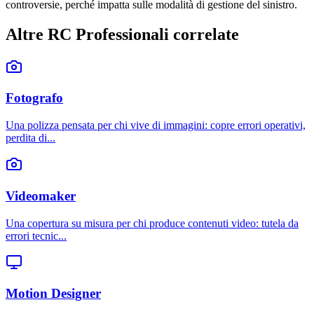
controversie, perché impatta sulle modalità di gestione del sinistro.
Altre RC Professionali correlate
Fotografo
Una polizza pensata per chi vive di immagini: copre errori operativi,
perdita di
...
Videomaker
Una copertura su misura per chi produce contenuti video: tutela da
errori tecnic
...
Motion Designer