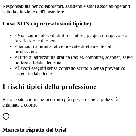
Responsabilità per collaboratori, assistenti e studi associati operanti
sotto la direzione dell'illustratore
Cosa NON copre (esclusioni tipiche)
×
Violazioni dolose di diritto d'autore, plagio consapevole o
falsificazione di opere
×
Sanzioni amministrative ricevute direttamente dal
professionista
×
Furto di attrezzatura grafica (tablet, computer, scanner) salvo
polizza all-risks dedicata
×
Lavori eseguiti senza contratto scritto o senza preventivo
accettato dal cliente
I rischi tipici della professione
Ecco le situazioni che ricorrono più spesso e che la polizza è
chiamata a coprire.
Mancato rispetto del brief