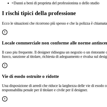
×
Danni a beni di proprieta del professionista o dello studio
I rischi tipici della professione
Ecco le situazioni che ricorrono più spesso e che la polizza è chiamata
Locale commerciale non conforme alle norme antince
Il caso piu frequente. Il designer ridisegna un negozio o un ristorante c
fuoco, sanzione al titolare, richiesta di adeguamento e rivalsa sul desig
Vie di esodo ostruite o ridotte
Una disposizione di arredi che riduce la larghezza delle vie di esodo o
responsabilita penale per il titolare e civile per il designer.