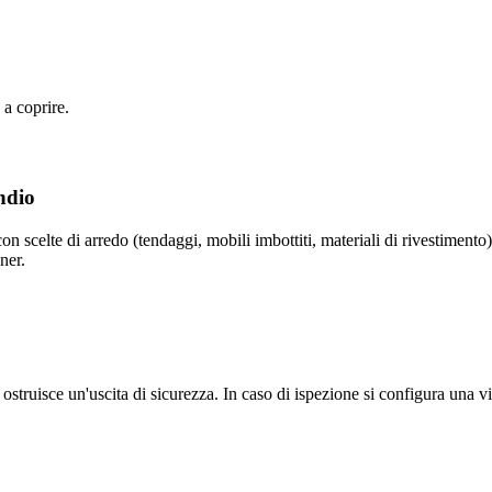
 a coprire.
ndio
on scelte di arredo (tendaggi, mobili imbottiti, materiali di rivestimento)
ner.
 ostruisce un'uscita di sicurezza. In caso di ispezione si configura una