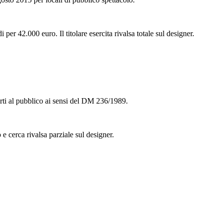
er 42.000 euro. Il titolare esercita rivalsa totale sul designer.
erti al pubblico ai sensi del DM 236/1989.
 cerca rivalsa parziale sul designer.