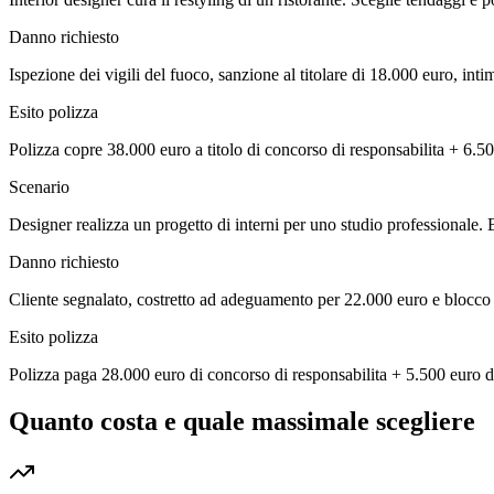
Danno richiesto
Ispezione dei vigili del fuoco, sanzione al titolare di 18.000 euro, int
Esito polizza
Polizza copre 38.000 euro a titolo di concorso di responsabilita + 6.500 
Scenario
Designer realizza un progetto di interni per uno studio professionale. 
Danno richiesto
Cliente segnalato, costretto ad adeguamento per 22.000 euro e blocco d
Esito polizza
Polizza paga 28.000 euro di concorso di responsabilita + 5.500 euro di
Quanto costa e quale massimale scegliere