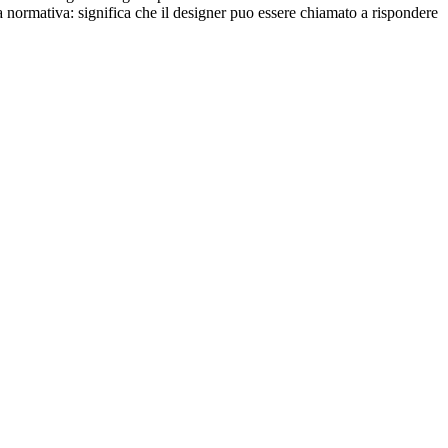
ma normativa: significa che il designer puo essere chiamato a rispondere