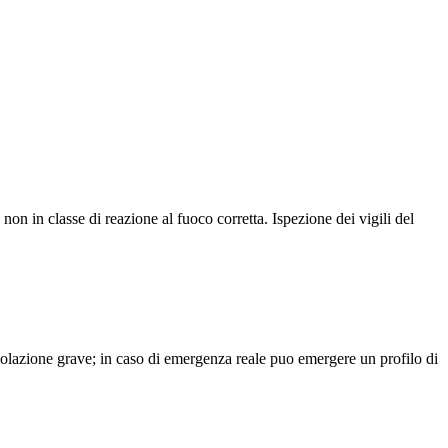
 non in classe di reazione al fuoco corretta. Ispezione dei vigili del
 violazione grave; in caso di emergenza reale puo emergere un profilo di