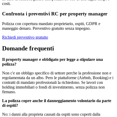
costi.
Confronta i preventivi RC per property manager
Polizza con copertura mandato proprietario, ospiti, GDPR e
maneggio denaro. Preventivo gratuito senza impegno.
Richiedi preventivo gratuito
Domande frequenti
Il property manager e obbligato per legge a stipulare una
polizza?
Non c'e un obbligo specifico di settore perche la professione non e
regolamentata da un albo. Pero le piattaforme (Airbnb, Booking) e i
contratti di mandato professionali la richiedono. Se lavori con
holding immobiliari o fondi di investimento, senza polizza non
firmano.
La polizza copre anche il danneggiamento volontario da parte
di ospiti?
No: i danni alla proprieta causati da ospiti sono coperti dalla