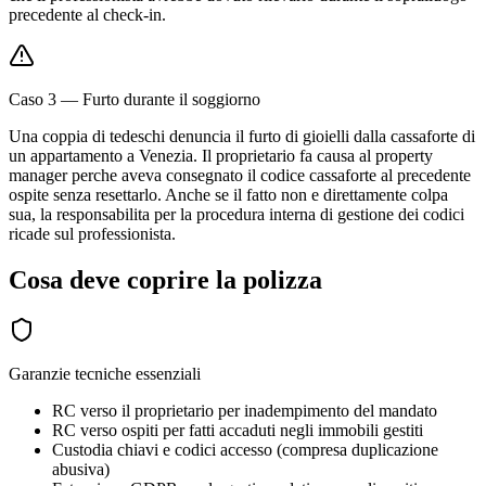
precedente al check-in.
Caso 3 — Furto durante il soggiorno
Una coppia di tedeschi denuncia il furto di gioielli dalla cassaforte di
un appartamento a Venezia. Il proprietario fa causa al property
manager perche aveva consegnato il codice cassaforte al precedente
ospite senza resettarlo. Anche se il fatto non e direttamente colpa
sua, la responsabilita per la procedura interna di gestione dei codici
ricade sul professionista.
Cosa deve coprire la polizza
Garanzie tecniche essenziali
RC verso il proprietario per inadempimento del mandato
RC verso ospiti per fatti accaduti negli immobili gestiti
Custodia chiavi e codici accesso (compresa duplicazione
abusiva)