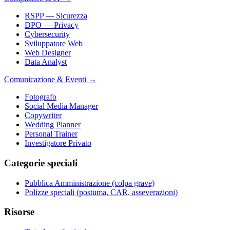
RSPP — Sicurezza
DPO — Privacy
Cybersecurity
Sviluppatore Web
Web Designer
Data Analyst
Comunicazione & Eventi
→
Fotografo
Social Media Manager
Copywriter
Wedding Planner
Personal Trainer
Investigatore Privato
Categorie speciali
Pubblica Amministrazione (colpa grave)
Polizze speciali (postuma, CAR, asseverazioni)
Risorse