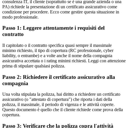
consulenza IT, il cliente (soprattutto se è una grande azienda o una
PA) richiede la presentazione di un certificato assicurativo come
condizione per procedere. Ecco come gestire questa situazione in
modo professionale.
Passo 1: Leggere attentamente i requisiti del
contratto
Il capitolato o il contratto specifica quasi sempre il massimale
minimo richiesto, il tipo di copertura (RC professionale, cyber
liability, o entrambe) e a volte anche il nome della compagnia
assicurativa accettata o i rating minimi richiesti. Leggi con attenzione
prima di stipulare qualsiasi polizza.
Passo 2: Richiedere il certificato assicurativo alla
compagnia
Una volta stipulata la polizza, hai diritto a richiedere un certificato
assicurativo (o "attestato di copertura") che riporta i dati della
polizza, il massimale, il periodo di vigenza e le attività coperte.
Questo documento è quello che il cliente richiede come prova della
copertura.
Passo 3: Verificare che la polizza copra l'attività