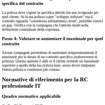
specifica del contratto
La polizza deve coprire la specifica attività che stai svolgendo per
quel cliente. Se la tua polizza copre "sviluppo software" ma il
contratto riguarda "consulenza infrastruttura cloud", potrebbe esserci
un gap. Verifica con la compagnia che l'attività rientri nella
definizione contrattuale della copertura.
Passo 4: Valutare se aumentare il massimale per quel
contratto
Alcune compagnie permettono di aumentare temporaneamente il
massimale per la durata di un contratto specifico (endorsement di
polizza). Questa opzione è utile se il cliente richiede un massimale
superiore a quello della tua polizza base, senza dover ristipulare
l'intera polizza a condizioni più costose.
Normative di riferimento per la RC
professionale IT
Quadro normativo applicabile