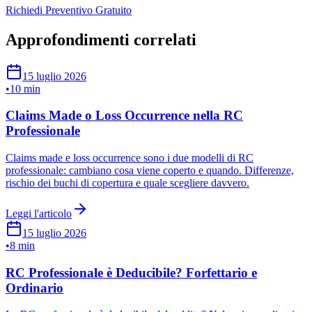
Richiedi Preventivo Gratuito
Approfondimenti correlati
15 luglio 2026
•
10 min
Claims Made o Loss Occurrence nella RC
Professionale
Claims made e loss occurrence sono i due modelli di RC
professionale: cambiano cosa viene coperto e quando. Differenze,
rischio dei buchi di copertura e quale scegliere davvero.
Leggi l'articolo
15 luglio 2026
•
8 min
RC Professionale è Deducibile? Forfettario e
Ordinario