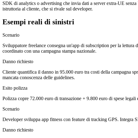
SDK di analytics o advertising che invia dati a server extra-UE senz
istruttoria al cliente, che si rivale sul developer.
Esempi reali di sinistri
Scenario
Sviluppatore freelance consegna un'app di subscription per la lettura d
coordinato con una campagna stampa nazionale.
Danno richiesto
Cliente quantifica il danno in 95.000 euro tra costi della campagna spr
mancata conoscenza delle guidelines.
Esito polizza
Polizza copre 72.000 euro di transazione + 9.800 euro di spese legal
Scenario
Developer sviluppa app fitness con feature di tracking GPS. Integra S
Danno richiesto