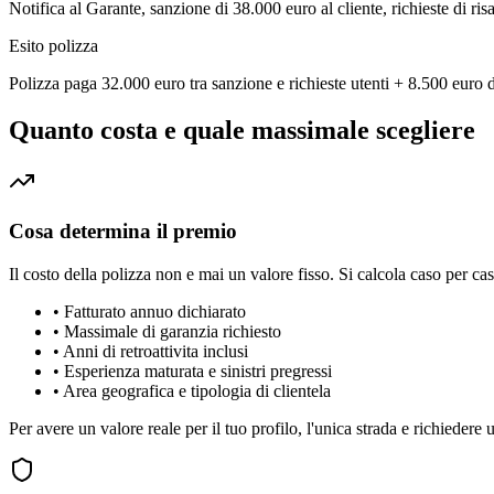
Notifica al Garante, sanzione di 38.000 euro al cliente, richieste di ri
Esito polizza
Polizza paga 32.000 euro tra sanzione e richieste utenti + 8.500 euro d
Quanto costa e quale massimale scegliere
Cosa determina il premio
Il costo della polizza non e mai un valore fisso. Si calcola caso per cas
•
Fatturato annuo dichiarato
•
Massimale di garanzia richiesto
•
Anni di retroattivita inclusi
•
Esperienza maturata e sinistri pregressi
•
Area geografica e tipologia di clientela
Per avere un valore reale per il tuo profilo, l'unica strada e richiedere