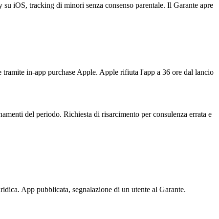
 su iOS, tracking di minori senza consenso parentale. Il Garante apre
 tramite in-app purchase Apple. Apple rifiuta l'app a 36 ore dal lancio
onamenti del periodo. Richiesta di risarcimento per consulenza errata e
ridica. App pubblicata, segnalazione di un utente al Garante.