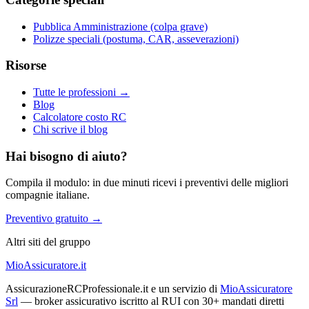
Pubblica Amministrazione (colpa grave)
Polizze speciali (postuma, CAR, asseverazioni)
Risorse
Tutte le professioni →
Blog
Calcolatore costo RC
Chi scrive il blog
Hai bisogno di aiuto?
Compila il modulo: in due minuti ricevi i preventivi delle migliori
compagnie italiane.
Preventivo gratuito →
Altri siti del gruppo
MioAssicuratore.it
AssicurazioneRCProfessionale.it e un servizio di
MioAssicuratore
Srl
— broker assicurativo iscritto al RUI con 30+ mandati diretti