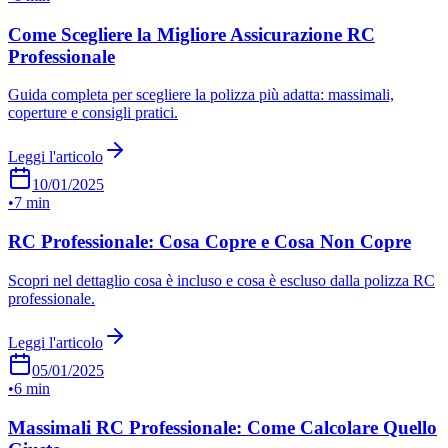
Come Scegliere la Migliore Assicurazione RC
Professionale
Guida completa per scegliere la polizza più adatta: massimali,
coperture e consigli pratici.
Leggi l'articolo
10/01/2025
•
7 min
RC Professionale: Cosa Copre e Cosa Non Copre
Scopri nel dettaglio cosa è incluso e cosa è escluso dalla polizza RC
professionale.
Leggi l'articolo
05/01/2025
•
6 min
Massimali RC Professionale: Come Calcolare Quello