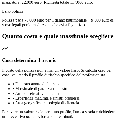
mappatura: 22.000 euro. Richiesta totale 117.000 euro.
Esito polizza
Polizza paga 78.000 euro per il danno patrimoniale + 9.500 euro di
spese legali per la mediazione che evita il giudizio.
Quanto costa e quale massimale scegliere
Cosa determina il premio
Il costo della polizza non e mai un valore fisso. Si calcola caso per
caso, valutando il profilo di rischio specifico del professionista.
•
Fatturato annuo dichiarato
•
Massimale di garanzia richiesto
•
Anni di retroattivita inclusi
•
Esperienza maturata e sinistri pregressi
•
Area geografica e tipologia di clientela
Per avere un valore reale per il tuo profilo, l'unica strada e richiedere
un preventivo gratuito: bastano due minuti.