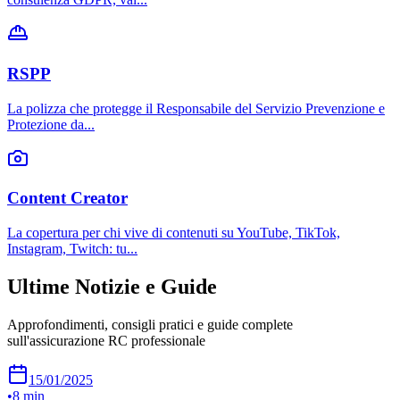
RSPP
La polizza che protegge il Responsabile del Servizio Prevenzione e
Protezione da
...
Content Creator
La copertura per chi vive di contenuti su YouTube, TikTok,
Instagram, Twitch: tu
...
Ultime Notizie e Guide
Approfondimenti, consigli pratici e guide complete
sull'assicurazione RC professionale
15/01/2025
•
8 min