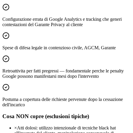
Configurazione errata di Google Analytics e tracking che generi
contestazioni del Garante Privacy al cliente
Spese di difesa legale in contenzioso civile, AGCM, Garante
Retroattivita per fatti pregressi — fondamentale perche le penalty
Google possono manifestarsi mesi dopo l'intervento
Postuma a copertura delle richieste pervenute dopo la cessazione
dell'incarico
Cosa NON copre (esclusioni tipiche)
×
Atti dolosi: utilizzo intenzionale di tecniche black hat