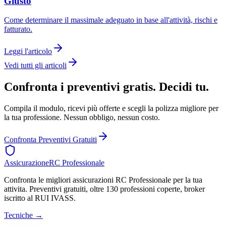
Giusto
Come determinare il massimale adeguato in base all'attività, rischi e
fatturato.
Leggi l'articolo
Vedi tutti gli articoli
Confronta i preventivi gratis. Decidi tu.
Compila il modulo, ricevi più offerte e scegli la polizza migliore per
la tua professione. Nessun obbligo, nessun costo.
Confronta Preventivi Gratuiti
Assicurazione
RC Professionale
Confronta le migliori assicurazioni RC Professionale per la tua
attivita. Preventivi gratuiti, oltre 130 professioni coperte, broker
iscritto al RUI IVASS.
Tecniche
→