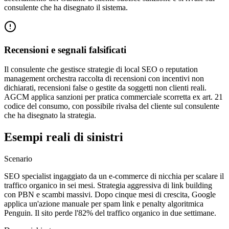
consulente che ha disegnato il sistema.
Recensioni e segnali falsificati
Il consulente che gestisce strategie di local SEO o reputation
management orchestra raccolta di recensioni con incentivi non
dichiarati, recensioni false o gestite da soggetti non clienti reali.
AGCM applica sanzioni per pratica commerciale scorretta ex art. 21
codice del consumo, con possibile rivalsa del cliente sul consulente
che ha disegnato la strategia.
Esempi reali di sinistri
Scenario
SEO specialist ingaggiato da un e-commerce di nicchia per scalare il
traffico organico in sei mesi. Strategia aggressiva di link building
con PBN e scambi massivi. Dopo cinque mesi di crescita, Google
applica un'azione manuale per spam link e penalty algoritmica
Penguin. Il sito perde l'82% del traffico organico in due settimane.