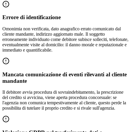
Errore di identificazione
Omonimia non verificata, dato anagrafico errato comunicato dal
cliente mandante, indirizzo aggiornato male. Il soggetto
erroneamente individuato come debitore subisce solleciti, telefonate,
eventualmente visite al domicilio: il danno morale e reputazionale e
immediato e quantificabile.
Mancata comunicazione di eventi rilevanti al cliente
mandante
Il debitore avvia procedura di sovraindebitamento, la prescrizione
del credito si avvicina, viene aperta procedura concorsuale: se
l'agenzia non comunica tempestivamente al cliente, questo perde la
possibilita di tutelare il proprio credito e si rivale sull'agenzia.