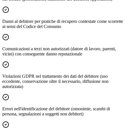
Danni al debitore per pratiche di recupero contestate come scorrette
ai sensi del Codice del Consumo
Comunicazioni a terzi non autorizzati (datore di lavoro, parenti,
vicini) con conseguente danno reputazionale
Violazioni GDPR nel trattamento dei dati del debitore (uso
eccedente, conservazione oltre il necessario, diffusione non
autorizzata)
Errori nell'identificazione del debitore (omonimie, scambi di
persona, segnalazioni a soggetti non debitori)