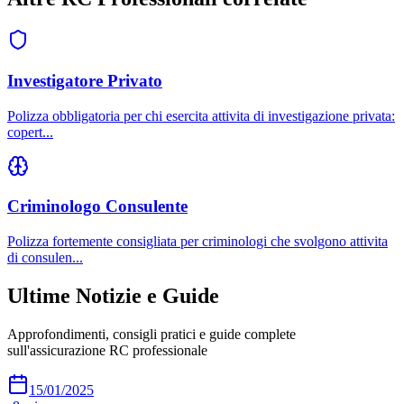
Investigatore Privato
Polizza obbligatoria per chi esercita attivita di investigazione privata:
copert
...
Criminologo Consulente
Polizza fortemente consigliata per criminologi che svolgono attivita
di consulen
...
Ultime Notizie e Guide
Approfondimenti, consigli pratici e guide complete
sull'assicurazione RC professionale
15/01/2025