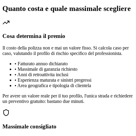
Quanto costa e quale massimale scegliere
Cosa determina il premio
Il costo della polizza non e mai un valore fisso. Si calcola caso per
caso, valutando il profilo di rischio specifico del professionista.
•
Fatturato annuo dichiarato
•
Massimale di garanzia richiesto
•
Anni di retroattivita inclusi
•
Esperienza maturata e sinistri pregressi
•
Area geografica e tipologia di clientela
Per avere un valore reale per il tuo profilo, l'unica strada e richiedere
un preventivo gratuito: bastano due minuti.
Massimale consigliato