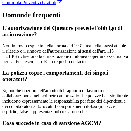
Confronta Preventivi Gratuiti
Domande frequenti
L'autorizzazione del Questore prevede l'obbligo di
assicurazione?
Non in modo esplicito nella norma del 1931, ma nella prassi attuale
il rilascio e il rinnovo dell'autorizzazione ai sensi dell'art. 115
TULPS richiedono la dimostrazione di idonea copertura assicurativa
per l'attivita esercitata. E un requisito de facto.
La polizza copre i comportamenti dei singoli
operatori?
Si, purche operino nell'ambito del rapporto di lavoro o di
collaborazione e nel perimetro autorizzato. Le polizze ben strutturate
includono espressamente la responsabilita per fatto dei dipendenti e
dei collaboratori autorizzati. I comportamenti dolosi (minacce
esplicite, false rappresentazioni) restano esclusi.
Cosa succede in caso di sanzione AGCM?