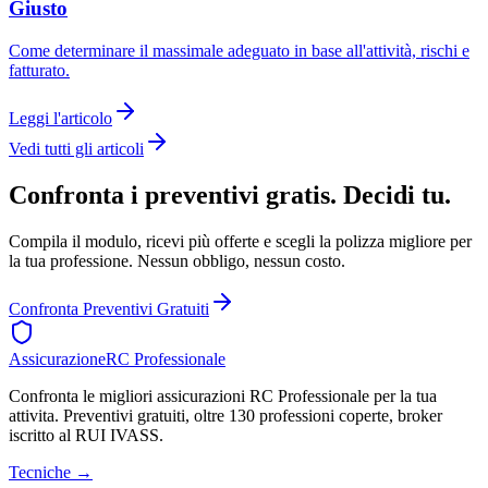
Giusto
Come determinare il massimale adeguato in base all'attività, rischi e
fatturato.
Leggi l'articolo
Vedi tutti gli articoli
Confronta i preventivi gratis. Decidi tu.
Compila il modulo, ricevi più offerte e scegli la polizza migliore per
la tua professione. Nessun obbligo, nessun costo.
Confronta Preventivi Gratuiti
Assicurazione
RC Professionale
Confronta le migliori assicurazioni RC Professionale per la tua
attivita. Preventivi gratuiti, oltre 130 professioni coperte, broker
iscritto al RUI IVASS.
Tecniche
→