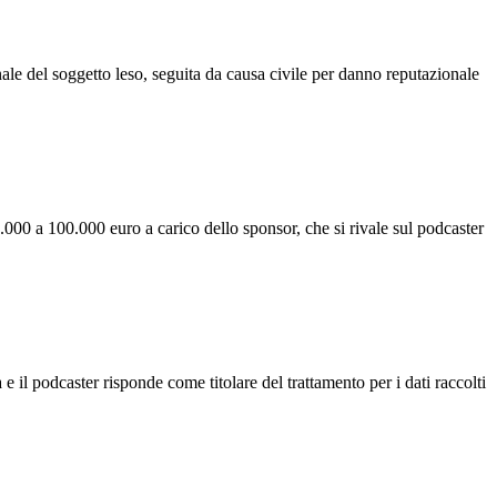
ale del soggetto leso, seguita da causa civile per danno reputazionale
000 a 100.000 euro a carico dello sponsor, che si rivale sul podcaster
 il podcaster risponde come titolare del trattamento per i dati raccolti