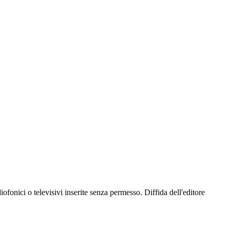
fonici o televisivi inserite senza permesso. Diffida dell'editore