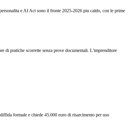
 personalita e AI Act sono il fronte 2025-2026 piu caldo, con le prime
tore di pratiche scorrette senza prove documentali. L'imprenditore
diffida formale e chiede 45.000 euro di risarcimento per uso