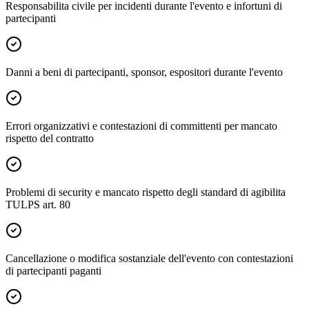
Responsabilita civile per incidenti durante l'evento e infortuni di
partecipanti
Danni a beni di partecipanti, sponsor, espositori durante l'evento
Errori organizzativi e contestazioni di committenti per mancato
rispetto del contratto
Problemi di security e mancato rispetto degli standard di agibilita
TULPS art. 80
Cancellazione o modifica sostanziale dell'evento con contestazioni
di partecipanti paganti