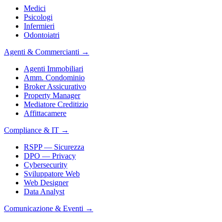
Medici
Psicologi
Infermieri
Odontoiatri
Agenti & Commercianti
→
Agenti Immobiliari
Amm. Condominio
Broker Assicurativo
Property Manager
Mediatore Creditizio
Affittacamere
Compliance & IT
→
RSPP — Sicurezza
DPO — Privacy
Cybersecurity
Sviluppatore Web
Web Designer
Data Analyst
Comunicazione & Eventi
→