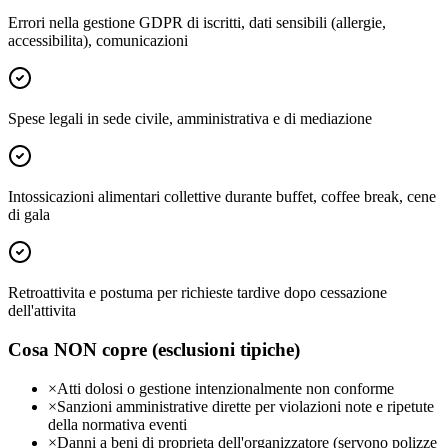
Errori nella gestione GDPR di iscritti, dati sensibili (allergie,
accessibilita), comunicazioni
Spese legali in sede civile, amministrativa e di mediazione
Intossicazioni alimentari collettive durante buffet, coffee break, cene
di gala
Retroattivita e postuma per richieste tardive dopo cessazione
dell'attivita
Cosa NON copre (esclusioni tipiche)
×
Atti dolosi o gestione intenzionalmente non conforme
×
Sanzioni amministrative dirette per violazioni note e ripetute
della normativa eventi
×
Danni a beni di proprieta dell'organizzatore (servono polizze