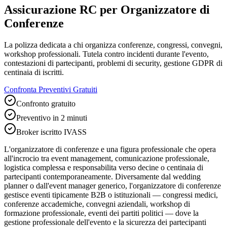
Assicurazione RC per Organizzatore di
Conferenze
La polizza dedicata a chi organizza conferenze, congressi, convegni,
workshop professionali. Tutela contro incidenti durante l'evento,
contestazioni di partecipanti, problemi di security, gestione GDPR di
centinaia di iscritti.
Confronta Preventivi Gratuiti
Confronto gratuito
Preventivo in 2 minuti
Broker iscritto IVASS
L'organizzatore di conferenze e una figura professionale che opera
all'incrocio tra event management, comunicazione professionale,
logistica complessa e responsabilita verso decine o centinaia di
partecipanti contemporaneamente. Diversamente dal wedding
planner o dall'event manager generico, l'organizzatore di conferenze
gestisce eventi tipicamente B2B o istituzionali — congressi medici,
conferenze accademiche, convegni aziendali, workshop di
formazione professionale, eventi dei partiti politici — dove la
gestione professionale dell'evento e la sicurezza dei partecipanti