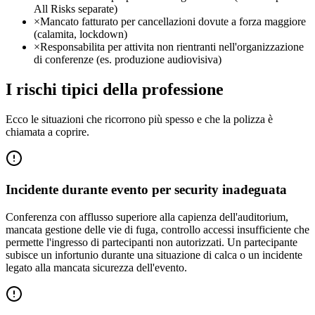
All Risks separate)
×
Mancato fatturato per cancellazioni dovute a forza maggiore
(calamita, lockdown)
×
Responsabilita per attivita non rientranti nell'organizzazione
di conferenze (es. produzione audiovisiva)
I rischi tipici della professione
Ecco le situazioni che ricorrono più spesso e che la polizza è
chiamata a coprire.
Incidente durante evento per security inadeguata
Conferenza con afflusso superiore alla capienza dell'auditorium,
mancata gestione delle vie di fuga, controllo accessi insufficiente che
permette l'ingresso di partecipanti non autorizzati. Un partecipante
subisce un infortunio durante una situazione di calca o un incidente
legato alla mancata sicurezza dell'evento.