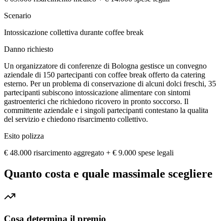
Scenario
Intossicazione collettiva durante coffee break
Danno richiesto
Un organizzatore di conferenze di Bologna gestisce un convegno
aziendale di 150 partecipanti con coffee break offerto da catering
esterno. Per un problema di conservazione di alcuni dolci freschi, 35
partecipanti subiscono intossicazione alimentare con sintomi
gastroenterici che richiedono ricovero in pronto soccorso. Il
committente aziendale e i singoli partecipanti contestano la qualita
del servizio e chiedono risarcimento collettivo.
Esito polizza
€ 48.000 risarcimento aggregato + € 9.000 spese legali
Quanto costa e quale massimale scegliere
Cosa determina il premio