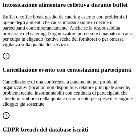
Intossicazione alimentare collettiva durante buffet
Buffet o coffee break gestito da catering esterno con problemi di
igiene degli alimenti che causa intossicazione di decine di
partecipanti contemporaneamente. Anche se la responsabilita
primaria e del catering, l'organizzatore puo essere chiamato in causa
per culpa in eligendo (cattiva scelta del fornitore) o per omessa
vigilanza sulla qualita del servizio.
Cancellazione evento con contestazioni partecipanti
Cancellazione di una conferenza a pagamento per problemi
organizzativi (location non disponibile, relatore principale assente,
problemi tecnici insormontabili) con centinaia di partecipanti che
chiedono rimborso della quota e risarcimento per spese di viaggio e
alloggio gia sostenute.
GDPR breach del database iscritti