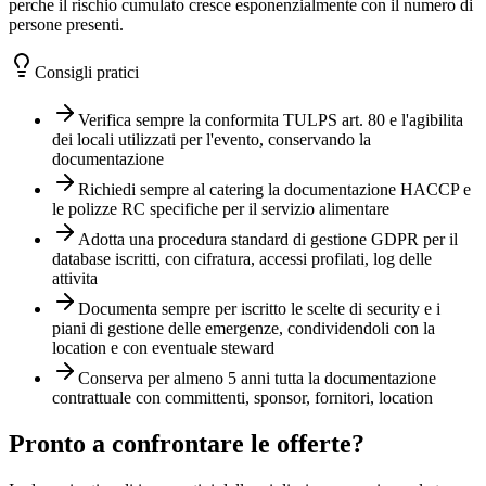
perche il rischio cumulato cresce esponenzialmente con il numero di
persone presenti.
Consigli pratici
Verifica sempre la conformita TULPS art. 80 e l'agibilita
dei locali utilizzati per l'evento, conservando la
documentazione
Richiedi sempre al catering la documentazione HACCP e
le polizze RC specifiche per il servizio alimentare
Adotta una procedura standard di gestione GDPR per il
database iscritti, con cifratura, accessi profilati, log delle
attivita
Documenta sempre per iscritto le scelte di security e i
piani di gestione delle emergenze, condividendoli con la
location e con eventuale steward
Conserva per almeno 5 anni tutta la documentazione
contrattuale con committenti, sponsor, fornitori, location
Pronto a confrontare le offerte?