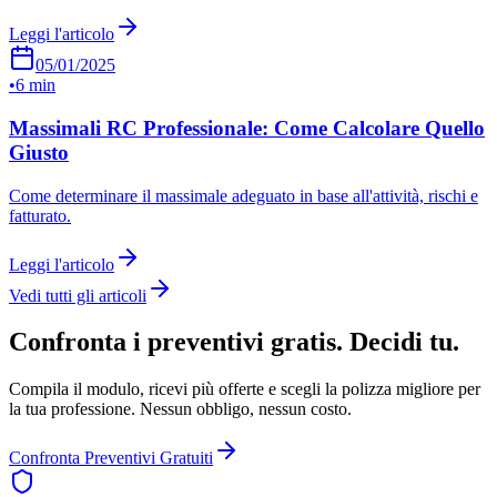
Leggi l'articolo
05/01/2025
•
6 min
Massimali RC Professionale: Come Calcolare Quello
Giusto
Come determinare il massimale adeguato in base all'attività, rischi e
fatturato.
Leggi l'articolo
Vedi tutti gli articoli
Confronta i preventivi gratis. Decidi tu.
Compila il modulo, ricevi più offerte e scegli la polizza migliore per
la tua professione. Nessun obbligo, nessun costo.
Confronta Preventivi Gratuiti