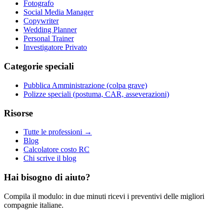
Fotografo
Social Media Manager
Copywriter
Wedding Planner
Personal Trainer
Investigatore Privato
Categorie speciali
Pubblica Amministrazione (colpa grave)
Polizze speciali (postuma, CAR, asseverazioni)
Risorse
Tutte le professioni →
Blog
Calcolatore costo RC
Chi scrive il blog
Hai bisogno di aiuto?
Compila il modulo: in due minuti ricevi i preventivi delle migliori
compagnie italiane.