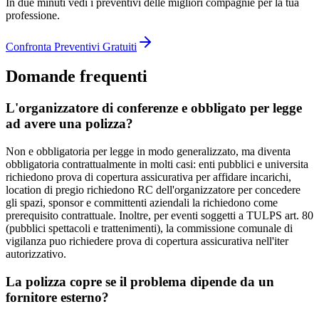
In due minuti vedi i preventivi delle migliori compagnie per la tua
professione.
Confronta Preventivi Gratuiti
Domande frequenti
L'organizzatore di conferenze e obbligato per legge
ad avere una polizza?
Non e obbligatoria per legge in modo generalizzato, ma diventa
obbligatoria contrattualmente in molti casi: enti pubblici e universita
richiedono prova di copertura assicurativa per affidare incarichi,
location di pregio richiedono RC dell'organizzatore per concedere
gli spazi, sponsor e committenti aziendali la richiedono come
prerequisito contrattuale. Inoltre, per eventi soggetti a TULPS art. 80
(pubblici spettacoli e trattenimenti), la commissione comunale di
vigilanza puo richiedere prova di copertura assicurativa nell'iter
autorizzativo.
La polizza copre se il problema dipende da un
fornitore esterno?