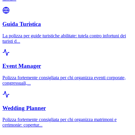
Guida Turistica
La polizza per guide turistiche abilitate: tutela contro infortuni dei
turisti d
...
Event Manager
Polizza fortemente consigliata per chi organizza eventi corporate,
congressuali,
...
Wedding Planner
Polizza fortemente consigliata per chi organizza matrimoni e
cerimonie: copertur
...