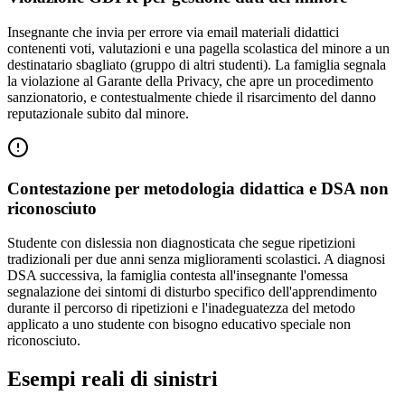
Insegnante che invia per errore via email materiali didattici
contenenti voti, valutazioni e una pagella scolastica del minore a un
destinatario sbagliato (gruppo di altri studenti). La famiglia segnala
la violazione al Garante della Privacy, che apre un procedimento
sanzionatorio, e contestualmente chiede il risarcimento del danno
reputazionale subito dal minore.
Contestazione per metodologia didattica e DSA non
riconosciuto
Studente con dislessia non diagnosticata che segue ripetizioni
tradizionali per due anni senza miglioramenti scolastici. A diagnosi
DSA successiva, la famiglia contesta all'insegnante l'omessa
segnalazione dei sintomi di disturbo specifico dell'apprendimento
durante il percorso di ripetizioni e l'inadeguatezza del metodo
applicato a uno studente con bisogno educativo speciale non
riconosciuto.
Esempi reali di sinistri