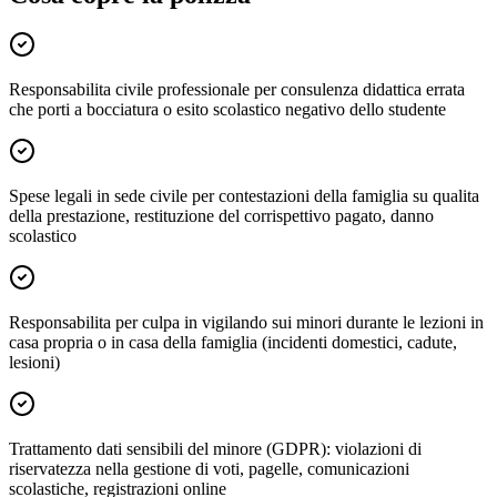
Responsabilita civile professionale per consulenza didattica errata
che porti a bocciatura o esito scolastico negativo dello studente
Spese legali in sede civile per contestazioni della famiglia su qualita
della prestazione, restituzione del corrispettivo pagato, danno
scolastico
Responsabilita per culpa in vigilando sui minori durante le lezioni in
casa propria o in casa della famiglia (incidenti domestici, cadute,
lesioni)
Trattamento dati sensibili del minore (GDPR): violazioni di
riservatezza nella gestione di voti, pagelle, comunicazioni
scolastiche, registrazioni online