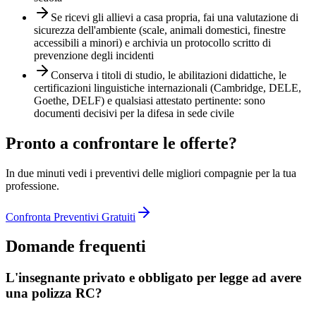
Se ricevi gli allievi a casa propria, fai una valutazione di
sicurezza dell'ambiente (scale, animali domestici, finestre
accessibili a minori) e archivia un protocollo scritto di
prevenzione degli incidenti
Conserva i titoli di studio, le abilitazioni didattiche, le
certificazioni linguistiche internazionali (Cambridge, DELE,
Goethe, DELF) e qualsiasi attestato pertinente: sono
documenti decisivi per la difesa in sede civile
Pronto a confrontare le offerte?
In due minuti vedi i preventivi delle migliori compagnie per la tua
professione.
Confronta Preventivi Gratuiti
Domande frequenti
L'insegnante privato e obbligato per legge ad avere
una polizza RC?