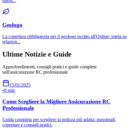
tutela
...
Geologo
La copertura obbligatoria per il geologo iscritto all'Ordine: tutela su
relazion
...
Ultime Notizie e Guide
Approfondimenti, consigli pratici e guide complete
sull'assicurazione RC professionale
15/01/2025
•
8 min
Come Scegliere la Migliore Assicurazione RC
Professionale
Guida completa per scegliere la polizza più adatta: massimali,
coperture e consigli pratici.