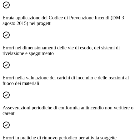
Errata applicazione del Codice di Prevenzione Incendi (DM 3
agosto 2015) nei progetti
Errori nei dimensionamenti delle vie di esodo, dei sistemi di
rivelazione e spegnimento
Errori nella valutazione dei carichi di incendio e delle reazioni al
fuoco dei materiali
Asseverazioni periodiche di conformita antincendio non veritiere o
carenti
Errori in pratiche di rinnovo periodico per attivita soggette