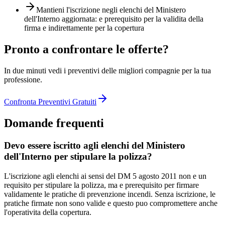
Mantieni l'iscrizione negli elenchi del Ministero
dell'Interno aggiornata: e prerequisito per la validita della
firma e indirettamente per la copertura
Pronto a confrontare le offerte?
In due minuti vedi i preventivi delle migliori compagnie per la tua
professione.
Confronta Preventivi Gratuiti
Domande frequenti
Devo essere iscritto agli elenchi del Ministero
dell'Interno per stipulare la polizza?
L'iscrizione agli elenchi ai sensi del DM 5 agosto 2011 non e un
requisito per stipulare la polizza, ma e prerequisito per firmare
validamente le pratiche di prevenzione incendi. Senza iscrizione, le
pratiche firmate non sono valide e questo puo compromettere anche
l'operativita della copertura.