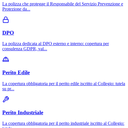
La polizza che protegge il Responsabile del Servizio Prevenzione e
Protezione da
...
DPO
La polizza dedicata al DPO esterno e interno: copertura per
consulenza GDPR, val
...
Perito Edile
La copertura obbligatoria per il perito edile iscritto al Collegio: tutela
su pr
...
Perito Industriale
La copertura obbligatoria per il perito industriale iscritto al Collegio: