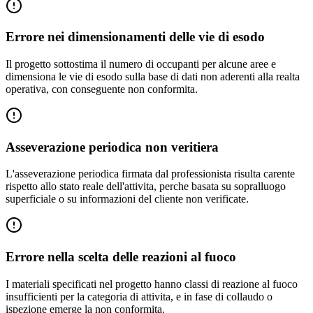
Errore nei dimensionamenti delle vie di esodo
Il progetto sottostima il numero di occupanti per alcune aree e
dimensiona le vie di esodo sulla base di dati non aderenti alla realta
operativa, con conseguente non conformita.
Asseverazione periodica non veritiera
L'asseverazione periodica firmata dal professionista risulta carente
rispetto allo stato reale dell'attivita, perche basata su sopralluogo
superficiale o su informazioni del cliente non verificate.
Errore nella scelta delle reazioni al fuoco
I materiali specificati nel progetto hanno classi di reazione al fuoco
insufficienti per la categoria di attivita, e in fase di collaudo o
ispezione emerge la non conformita.