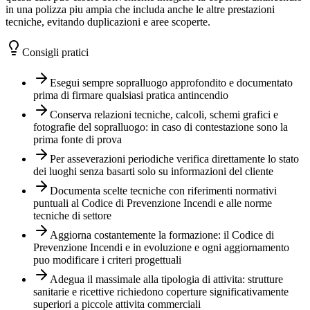
in una polizza piu ampia che includa anche le altre prestazioni
tecniche, evitando duplicazioni e aree scoperte.
Consigli pratici
Esegui sempre sopralluogo approfondito e documentato
prima di firmare qualsiasi pratica antincendio
Conserva relazioni tecniche, calcoli, schemi grafici e
fotografie del sopralluogo: in caso di contestazione sono la
prima fonte di prova
Per asseverazioni periodiche verifica direttamente lo stato
dei luoghi senza basarti solo su informazioni del cliente
Documenta scelte tecniche con riferimenti normativi
puntuali al Codice di Prevenzione Incendi e alle norme
tecniche di settore
Aggiorna costantemente la formazione: il Codice di
Prevenzione Incendi e in evoluzione e ogni aggiornamento
puo modificare i criteri progettuali
Adegua il massimale alla tipologia di attivita: strutture
sanitarie e ricettive richiedono coperture significativamente
superiori a piccole attivita commerciali