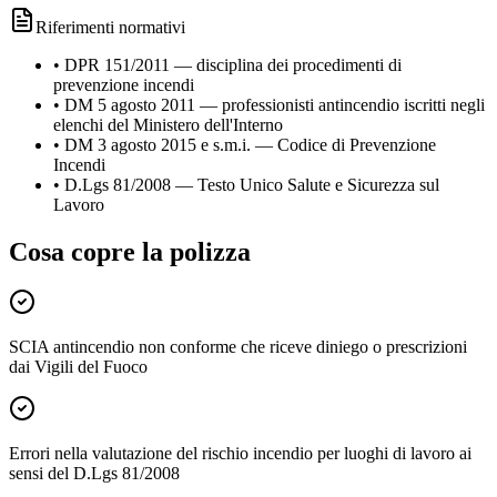
Riferimenti normativi
•
DPR 151/2011 — disciplina dei procedimenti di
prevenzione incendi
•
DM 5 agosto 2011 — professionisti antincendio iscritti negli
elenchi del Ministero dell'Interno
•
DM 3 agosto 2015 e s.m.i. — Codice di Prevenzione
Incendi
•
D.Lgs 81/2008 — Testo Unico Salute e Sicurezza sul
Lavoro
Cosa copre la polizza
SCIA antincendio non conforme che riceve diniego o prescrizioni
dai Vigili del Fuoco
Errori nella valutazione del rischio incendio per luoghi di lavoro ai
sensi del D.Lgs 81/2008