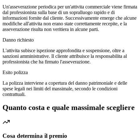
Un'asseverazione periodica per un'attivita commerciale viene firmata
dal professionista sulla base di un sopralluogo rapido e di
informazioni fornite dal cliente. Successivamente emerge che alcune
modifiche all'attivita non erano state correttamente recepite, e la
asseverazione risulta non veritiera in alcune parti.
Danno richiesto
L'attivita subisce ispezione approfondita e sospensione, oltre a
sanzioni amministrative. Il cliente attribuisce la responsabilita al
professionista che ha firmato l'asseverazione.
Esito polizza
La polizza interviene a copertura del danno patrimoniale e delle
spese legali nei limiti del massimale, secondo le condizioni
contrattuali.
Quanto costa e quale massimale scegliere
Cosa determina il premio