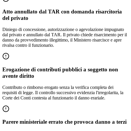
Atto annullato dal TAR con domanda risarcitoria
del privato
Diniego di concessione, autorizzazione o agevolazione impugnato
dal privato e annullato dal TAR. Il privato chiede risarcimento per il
danno da provvedimento illegittimo, il Ministero risarcisce e apre
rivalsa contro il funzionario.
Erogazione di contributi pubblici a soggetto non
avente diritto
Contributo o rimborso erogato senza la verifica completa dei
requisiti di legge. Il controllo successivo evidenzia l'irregolarita, la
Corte dei Conti contesta al funzionario il danno erariale.
Parere ministeriale errato che provoca danno a terzi