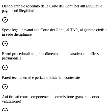
Danno erariale accertato dalla Corte dei Conti per atti annullati o
pagamenti illegittimi
Spese legali davanti alla Corte dei Conti, al TAR, al giudice civile e
in sede disciplinare
Errori procedurali nel procedimento amministrativo con riflesso
patrimoniale
Pareri tecnici errati e perizie ministeriali contestate
Atti firmati come componente di commissione (gara, concorso,
valutazione)