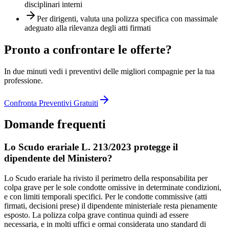
disciplinari interni
Per dirigenti, valuta una polizza specifica con massimale
adeguato alla rilevanza degli atti firmati
Pronto a confrontare le offerte?
In due minuti vedi i preventivi delle migliori compagnie per la tua
professione.
Confronta Preventivi Gratuiti
Domande frequenti
Lo Scudo erariale L. 213/2023 protegge il
dipendente del Ministero?
Lo Scudo erariale ha rivisto il perimetro della responsabilita per
colpa grave per le sole condotte omissive in determinate condizioni,
e con limiti temporali specifici. Per le condotte commissive (atti
firmati, decisioni prese) il dipendente ministeriale resta pienamente
esposto. La polizza colpa grave continua quindi ad essere
necessaria, e in molti uffici e ormai considerata uno standard di