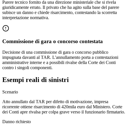
Parere tecnico fornito da una direzione ministeriale che si rivela
giuridicamente errato. Il privato che ha agito sulla base del parere
subisce un danno e chiede risarcimento, contestando la scorretta
interpretazione normativa.
Commissione di gara o concorso contestata
Decisione di una commissione di gara o concorso pubblico
impugnata davanti al TAR. L'annullamento porta a contestazioni
amministrative interne e a possibili rivalse della Corte dei Conti
contro i singoli componenti.
Esempi reali di sinistri
Scenario
Atto annullato dal TAR per difetto di motivazione, impresa
ricorrente ottiene risarcimento di 420mila euro dal Ministero. Corte
dei Conti apre rivalsa per colpa grave verso il funzionario firmatario.
Danno richiesto