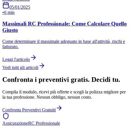
05/01/2025
•
6 min
Massimali RC Professionale: Come Calcolare Quello
Giusto
Come determinare il massimale adeguato in base all'attività, rischi e
fatturato.
Leggi l'articolo
Vedi tutti gli articoli
Confronta i preventivi gratis. Decidi tu.
Compila il modulo, ricevi più offerte e scegli la polizza migliore per
la tua professione. Nessun obbligo, nessun costo.
Confronta Preventivi Gratuiti
Assicurazione
RC Professionale