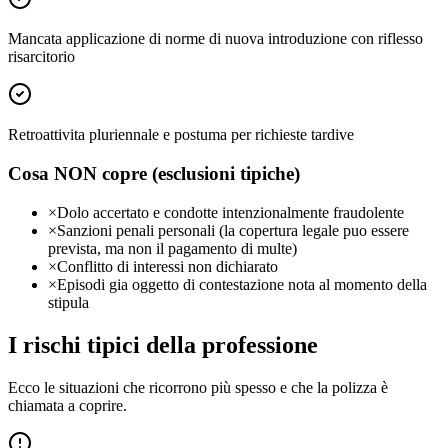
Mancata applicazione di norme di nuova introduzione con riflesso
risarcitorio
Retroattivita pluriennale e postuma per richieste tardive
Cosa NON copre (esclusioni tipiche)
×
Dolo accertato e condotte intenzionalmente fraudolente
×
Sanzioni penali personali (la copertura legale puo essere
prevista, ma non il pagamento di multe)
×
Conflitto di interessi non dichiarato
×
Episodi gia oggetto di contestazione nota al momento della
stipula
I rischi tipici della professione
Ecco le situazioni che ricorrono più spesso e che la polizza è
chiamata a coprire.