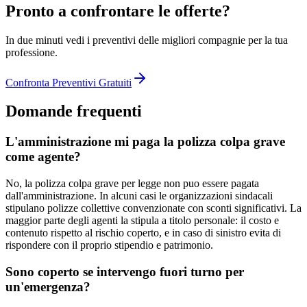
Pronto a confrontare le offerte?
In due minuti vedi i preventivi delle migliori compagnie per la tua
professione.
Confronta Preventivi Gratuiti
Domande frequenti
L'amministrazione mi paga la polizza colpa grave
come agente?
No, la polizza colpa grave per legge non puo essere pagata
dall'amministrazione. In alcuni casi le organizzazioni sindacali
stipulano polizze collettive convenzionate con sconti significativi. La
maggior parte degli agenti la stipula a titolo personale: il costo e
contenuto rispetto al rischio coperto, e in caso di sinistro evita di
rispondere con il proprio stipendio e patrimonio.
Sono coperto se intervengo fuori turno per
un'emergenza?