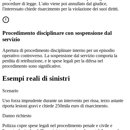
procedure di legge. L'atto viene poi annullato dal giudice,
l'interessato chiede risarcimento per la violazione dei suoi diritti.
Procedimento disciplinare con sospensione dal
servizio
Apertura di procedimento disciplinare interno per un episodio
operativo controverso. La sospensione dal servizio comporta la
perdita di retribuzione, e le spese legali per la difesa nel
procedimento sono significative.
Esempi reali di sinistri
Scenario
Uso forza imprudente durante un intervento per rissa, terzo astante
riporta lesioni gravi e chiede 250mila euro di risarcimento.
Danno richiesto
Polizza copre spese legali nel procedimento penale e civile e