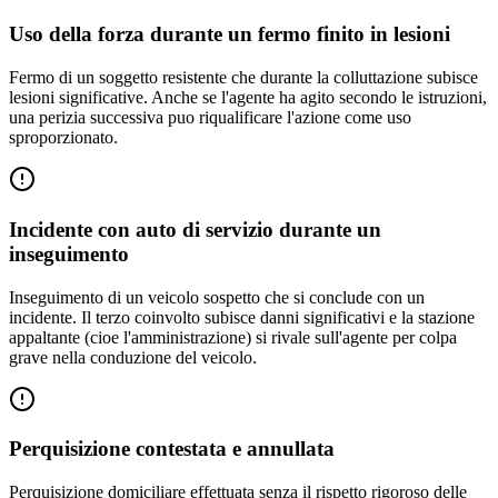
Uso della forza durante un fermo finito in lesioni
Fermo di un soggetto resistente che durante la colluttazione subisce
lesioni significative. Anche se l'agente ha agito secondo le istruzioni,
una perizia successiva puo riqualificare l'azione come uso
sproporzionato.
Incidente con auto di servizio durante un
inseguimento
Inseguimento di un veicolo sospetto che si conclude con un
incidente. Il terzo coinvolto subisce danni significativi e la stazione
appaltante (cioe l'amministrazione) si rivale sull'agente per colpa
grave nella conduzione del veicolo.
Perquisizione contestata e annullata
Perquisizione domiciliare effettuata senza il rispetto rigoroso delle