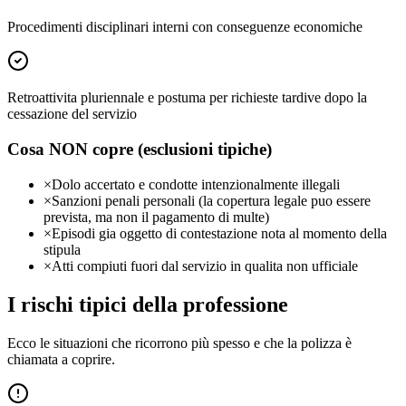
Procedimenti disciplinari interni con conseguenze economiche
Retroattivita pluriennale e postuma per richieste tardive dopo la
cessazione del servizio
Cosa NON copre (esclusioni tipiche)
×
Dolo accertato e condotte intenzionalmente illegali
×
Sanzioni penali personali (la copertura legale puo essere
prevista, ma non il pagamento di multe)
×
Episodi gia oggetto di contestazione nota al momento della
stipula
×
Atti compiuti fuori dal servizio in qualita non ufficiale
I rischi tipici della professione
Ecco le situazioni che ricorrono più spesso e che la polizza è
chiamata a coprire.