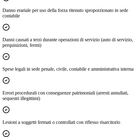
Danno erariale per uso della forza ritenuto sproporzionato in sede
contabile
Danni causati a terzi durante operazioni di servizio (auto di servizio,
perquisizioni, fermi)
Spese legali in sede penale, civile, contabile e amministrativa interna
Errori procedurali con conseguenze patrimoniali (arresti annullati,
sequestri illegittimi)
Lesioni a soggetti fermati o controllati con riflesso risarcitorio